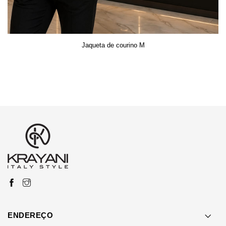
Jaqueta de courino M
ENDEREÇO