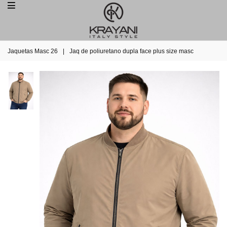
Jaquetas Masc 26
|
Jaq de poliuretano dupla face plus size masc