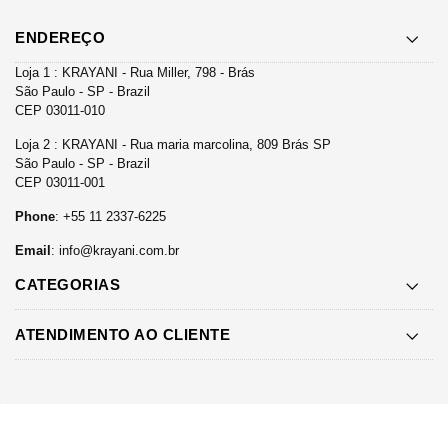
ENDEREÇO
Loja 1 : KRAYANI - Rua Miller, 798 - Brás
São Paulo - SP - Brazil
CEP 03011-010
Loja 2 : KRAYANI - Rua maria marcolina, 809 Brás SP
São Paulo - SP - Brazil
CEP 03011-001
Phone
: +55 11 2337-6225
Email
:
info@krayani.com.br
CATEGORIAS
ATENDIMENTO AO CLIENTE