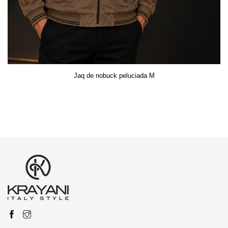
Jaq de nobuck peluciada M