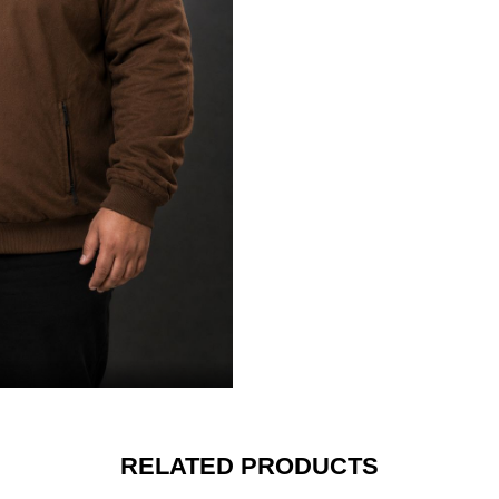
RELATED PRODUCTS