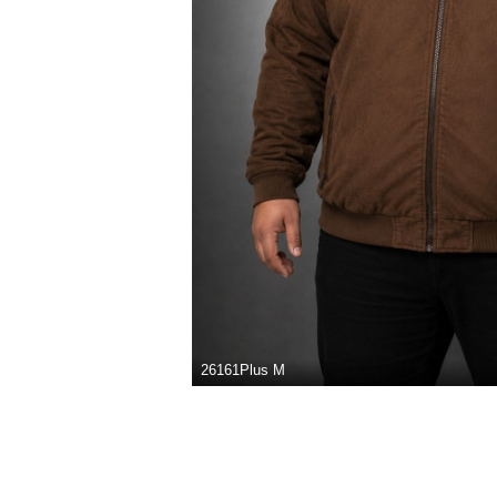
26161Plus M