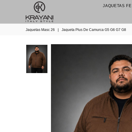
JAQUETAS FE
Jaquetas Masc 26
|
Jaqueta Plus De Camurca G5 G6 G7 G8