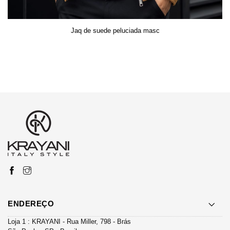
Jaq de suede peluciada masc
ENDEREÇO
Loja 1 : KRAYANI - Rua Miller, 798 - Brás