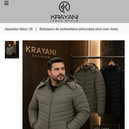
Jaquetas Masc 26
|
Bobojaco de poliuretano peluciada plus size masc